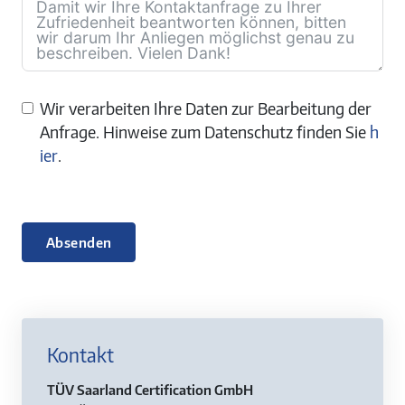
Wir verarbeiten Ihre Daten zur Bearbeitung der
Anfrage. Hinweise zum Datenschutz finden Sie
h
ier
.
Absenden
Kontakt
TÜV Saarland Certification GmbH