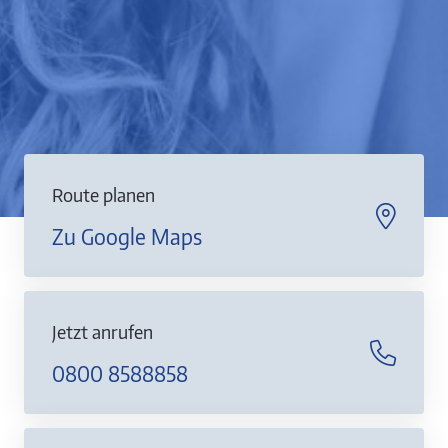
Route planen
Zu Google Maps
Jetzt anrufen
0800 8588858