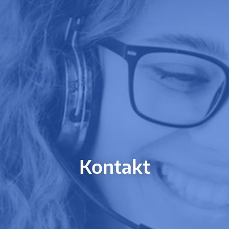
Kontakt