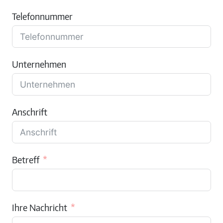
Telefonnummer
Unternehmen
Anschrift
Betreff
Ihre Nachricht