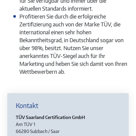
für Sie verfügbar und immer über die
aktuellen Standards informiert.
Profitieren Sie durch die erfolgreiche
Zertifizierung auch von der Marke TÜV, die
international einen sehr hohen
Bekanntheitsgrad, in Deutschland sogar von
über 98%, besitzt. Nutzen Sie unser
anerkanntes TÜV­-Siegel auch für Ihr
Marketing und heben Sie sich damit von Ihren
Wettbewerbern ab.
Kontakt
TÜV Saarland Certification GmbH
Am TÜV 1
66280 Sulzbach / Saar