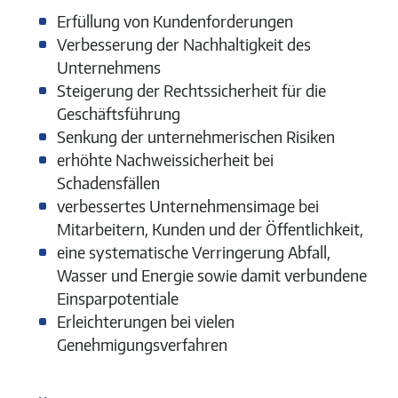
Erfüllung von Kundenforderungen
Verbesserung der Nachhaltigkeit des
Unternehmens
Steigerung der Rechtssicherheit für die
Geschäftsführung
Senkung der unternehmerischen Risiken
erhöhte Nachweissicherheit bei
Schadensfällen
verbessertes Unternehmensimage bei
Mitarbeitern, Kunden und der Öffentlichkeit,
eine systematische Verringerung Abfall,
Wasser und Energie sowie damit verbundene
Einsparpotentiale
Erleichterungen bei vielen
Genehmigungsverfahren