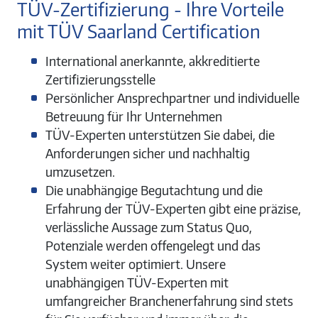
TÜV-­Zertifizierung ­- Ihre Vorteile
mit TÜV Saarland Certification
International anerkannte, akkreditierte
Zertifizierungsstelle
Persönlicher Ansprechpartner und individuelle
Betreuung für Ihr Unternehmen
TÜV-­Experten unterstützen Sie dabei, die
Anforderungen sicher und nachhaltig
umzusetzen.
Die unabhängige Begutachtung und die
Erfahrung der TÜV-­Experten gibt eine präzise,
verlässliche Aussage zum Status Quo,
Potenziale werden offengelegt und das
System weiter optimiert. Unsere
unabhängigen TÜV-­Experten mit
umfangreicher Branchenerfahrung sind stets