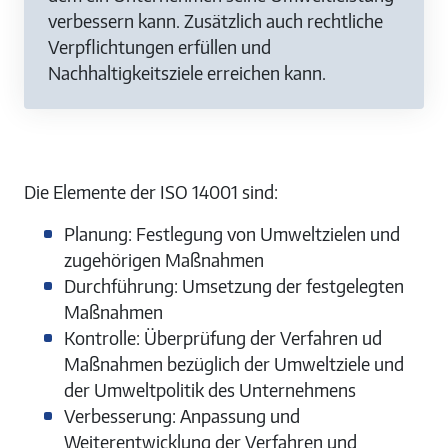
verbessern kann. Zusätzlich auch rechtliche
Verpflichtungen erfüllen und
Nachhaltigkeitsziele erreichen kann.
Die Elemente der ISO 14001 sind:
Planung: Festlegung von Umweltzielen und
zugehörigen Maßnahmen
Durchführung: Umsetzung der festgelegten
Maßnahmen
Kontrolle: Überprüfung der Verfahren ud
Maßnahmen bezüglich der Umweltziele und
der Umweltpolitik des Unternehmens
Verbesserung: Anpassung und
Weiterentwicklung der Verfahren und