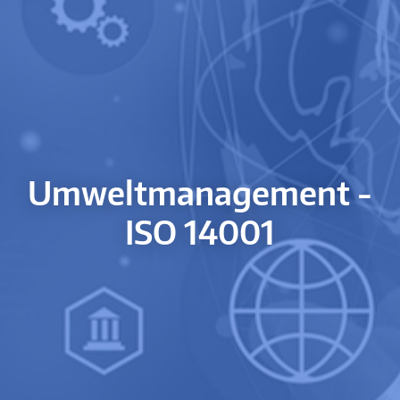
Umweltmanagement -
ISO 14001