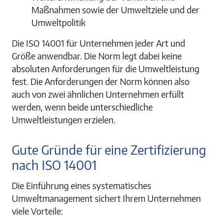
Maßnahmen sowie der Umweltziele und der
Umweltpolitik
Die ISO 14001 für Unternehmen jeder Art und
Größe anwendbar. Die Norm legt dabei keine
absoluten Anforderungen für die Umweltleistung
fest. Die Anforderungen der Norm können also
auch von zwei ähnlichen Unternehmen erfüllt
werden, wenn beide unterschiedliche
Umweltleistungen erzielen.
Gute Gründe für eine Zertifizierung
nach ISO 14001
Die Einführung eines systematisches
Umweltmanagement sichert Ihrem Unternehmen
viele Vorteile: