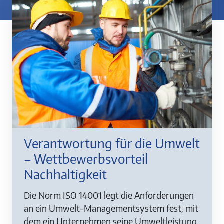
Verantwortung für die Umwelt
– Wettbewerbsvorteil
Nachhaltigkeit
Die Norm ISO 14001 legt die Anforderungen
an ein Umwelt-Managementsystem fest, mit
dem ein Unternehmen seine Umweltleistung