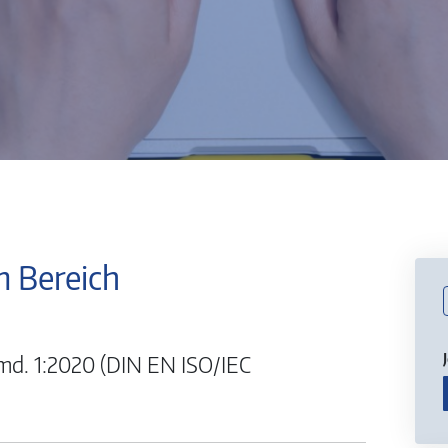
 Bereich
d. 1:2020 (DIN EN ISO/IEC