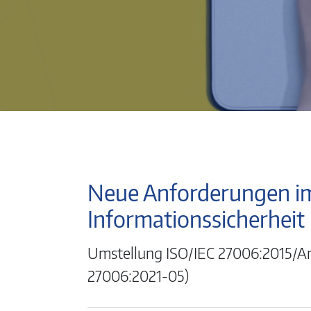
Neue Anforderungen im
Informationssicherheit
Umstellung ISO/IEC 27006:2015/Am
27006:2021-05)