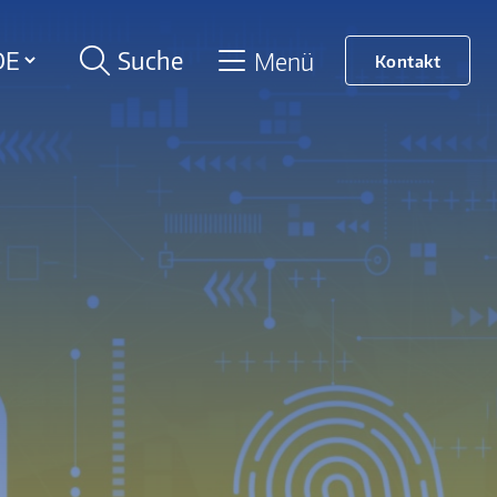
Suche
Menü
Kontakt