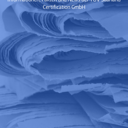
Certification GmbH