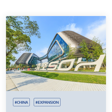
#CHINA
#EXPANSION