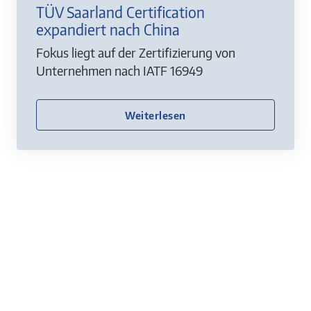
TÜV Saarland Certification
expandiert nach China
Fokus liegt auf der Zertifizierung von
Unternehmen nach IATF 16949
Weiterlesen
Kontakt